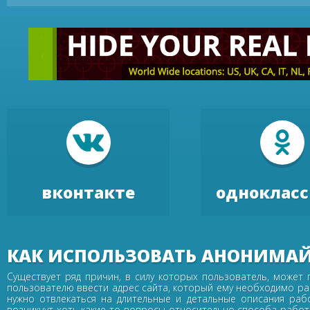
вконтакте
одноклас
КАК ИСПОЛЬЗОВАТЬ АНОНИМАЙ
Существует ряд причин, в силу которых пользователь, может
пользователю ввести адрес сайта, который ему необходимо раз
нужно отвлекаться на длительные и детальные описания ра
возникнут хоть какие-то вопросы относительно способа работы