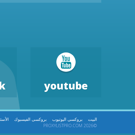
k
youtube
البيت
بروكسى اليوتيوب
بروكسى الفيسبوك
الأسئ
©2026 PROXYLISTPRO.COM